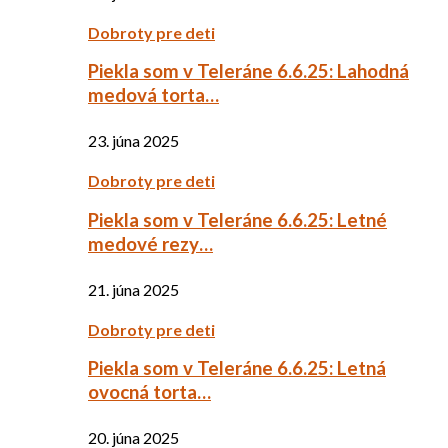
Dobroty pre deti
Piekla som v Teleráne 6.6.25: Lahodná
medová torta…
23. júna 2025
Dobroty pre deti
Piekla som v Teleráne 6.6.25: Letné
medové rezy…
21. júna 2025
Dobroty pre deti
Piekla som v Teleráne 6.6.25: Letná
ovocná torta…
20. júna 2025