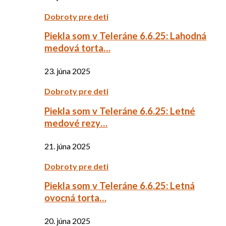
Dobroty pre deti
Piekla som v Teleráne 6.6.25: Lahodná
medová torta…
23. júna 2025
Dobroty pre deti
Piekla som v Teleráne 6.6.25: Letné
medové rezy…
21. júna 2025
Dobroty pre deti
Piekla som v Teleráne 6.6.25: Letná
ovocná torta…
20. júna 2025