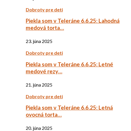
Dobroty pre deti
Piekla som v Teleráne 6.6.25: Lahodná
medová torta…
23. júna 2025
Dobroty pre deti
Piekla som v Teleráne 6.6.25: Letné
medové rezy…
21. júna 2025
Dobroty pre deti
Piekla som v Teleráne 6.6.25: Letná
ovocná torta…
20. júna 2025