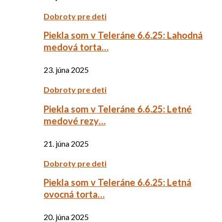
Dobroty pre deti
Piekla som v Teleráne 6.6.25: Lahodná
medová torta…
23. júna 2025
Dobroty pre deti
Piekla som v Teleráne 6.6.25: Letné
medové rezy…
21. júna 2025
Dobroty pre deti
Piekla som v Teleráne 6.6.25: Letná
ovocná torta…
20. júna 2025