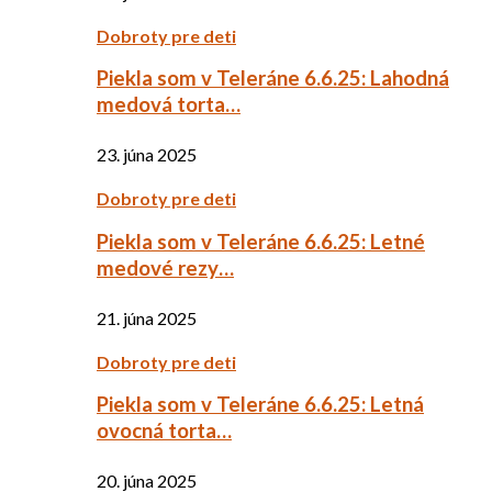
Dobroty pre deti
Piekla som v Teleráne 6.6.25: Lahodná
medová torta…
23. júna 2025
Dobroty pre deti
Piekla som v Teleráne 6.6.25: Letné
medové rezy…
21. júna 2025
Dobroty pre deti
Piekla som v Teleráne 6.6.25: Letná
ovocná torta…
20. júna 2025