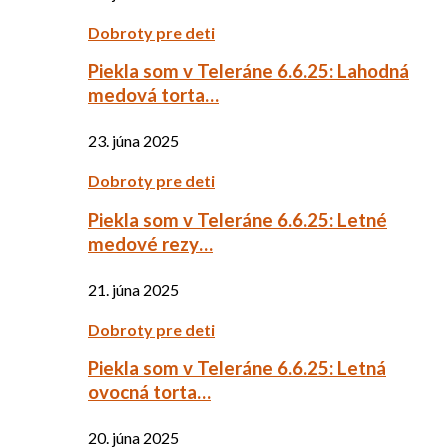
Dobroty pre deti
Piekla som v Teleráne 6.6.25: Lahodná
medová torta…
23. júna 2025
Dobroty pre deti
Piekla som v Teleráne 6.6.25: Letné
medové rezy…
21. júna 2025
Dobroty pre deti
Piekla som v Teleráne 6.6.25: Letná
ovocná torta…
20. júna 2025