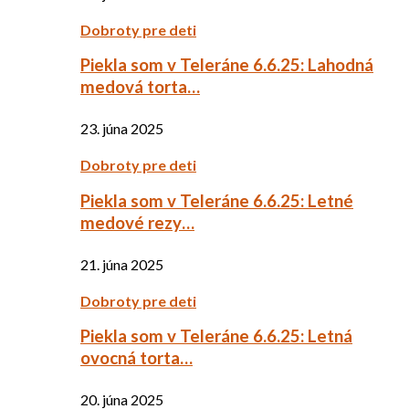
Dobroty pre deti
Piekla som v Teleráne 6.6.25: Lahodná
medová torta…
23. júna 2025
Dobroty pre deti
Piekla som v Teleráne 6.6.25: Letné
medové rezy…
21. júna 2025
Dobroty pre deti
Piekla som v Teleráne 6.6.25: Letná
ovocná torta…
20. júna 2025