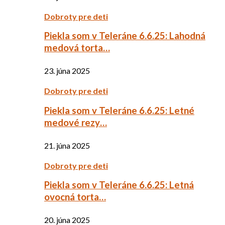
Dobroty pre deti
Piekla som v Teleráne 6.6.25: Lahodná
medová torta…
23. júna 2025
Dobroty pre deti
Piekla som v Teleráne 6.6.25: Letné
medové rezy…
21. júna 2025
Dobroty pre deti
Piekla som v Teleráne 6.6.25: Letná
ovocná torta…
20. júna 2025