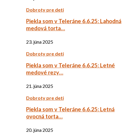
Dobroty pre deti
Piekla som v Teleráne 6.6.25: Lahodná
medová torta…
23. júna 2025
Dobroty pre deti
Piekla som v Teleráne 6.6.25: Letné
medové rezy…
21. júna 2025
Dobroty pre deti
Piekla som v Teleráne 6.6.25: Letná
ovocná torta…
20. júna 2025