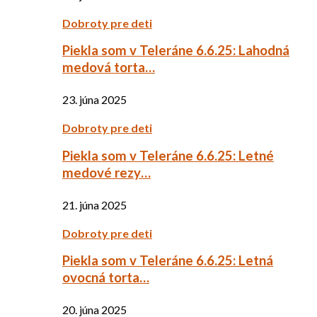
Dobroty pre deti
Piekla som v Teleráne 6.6.25: Lahodná
medová torta…
23. júna 2025
Dobroty pre deti
Piekla som v Teleráne 6.6.25: Letné
medové rezy…
21. júna 2025
Dobroty pre deti
Piekla som v Teleráne 6.6.25: Letná
ovocná torta…
20. júna 2025