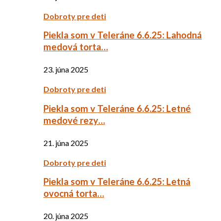
Dobroty pre deti
Piekla som v Teleráne 6.6.25: Lahodná
medová torta…
23. júna 2025
Dobroty pre deti
Piekla som v Teleráne 6.6.25: Letné
medové rezy…
21. júna 2025
Dobroty pre deti
Piekla som v Teleráne 6.6.25: Letná
ovocná torta…
20. júna 2025