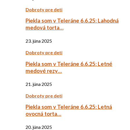
Dobroty pre deti
Piekla som v Teleráne 6.6.25: Lahodná
medová torta…
23. júna 2025
Dobroty pre deti
Piekla som v Teleráne 6.6.25: Letné
medové rezy…
21. júna 2025
Dobroty pre deti
Piekla som v Teleráne 6.6.25: Letná
ovocná torta…
20. júna 2025