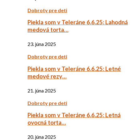
Dobroty pre deti
Piekla som v Teleráne 6.6.25: Lahodná
medová torta…
23. júna 2025
Dobroty pre deti
Piekla som v Teleráne 6.6.25: Letné
medové rezy…
21. júna 2025
Dobroty pre deti
Piekla som v Teleráne 6.6.25: Letná
ovocná torta…
20. júna 2025